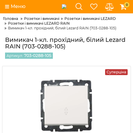
0
Меню
Головна
Розетки і вимикачі
Розетки і вимикачі LEZARD
Розетки і вимикачі LEZARD RAIN
Вимикач 1-кл. прохідний, білий Lezard RAIN (703-0288-105)
Вимикач 1-кл. прохідний, білий Lezard
RAIN (703-0288-105)
703-0288-105
Артикул:
Суперціна