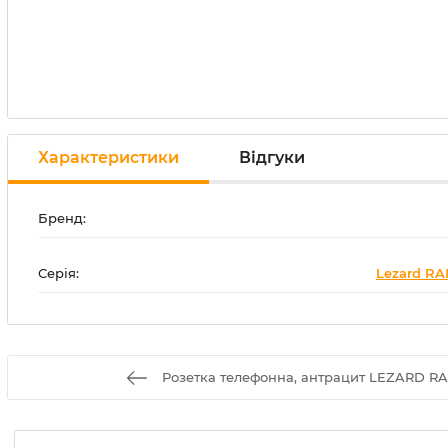
Характеристики
Відгуки
Бренд:
Серія:
Lezard RA
Розетка телефонна, антрацит LEZARD RAI