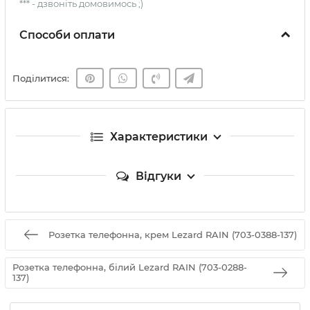
*** - дзвоніть домовимось ;)
Способи оплати
Поділитися:
Характеристики
Відгуки
Розетка телефонна, крем Lezard RAIN (703-0388-137)
Розетка телефонна, білий Lezard RAIN (703-0288-
137)