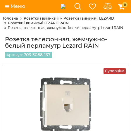
0
Меню
Головна
Розетки і вимикачі
Розетки і вимикачі LEZARD
Розетки і вимикачі LEZARD RAIN
Розетка телефонная, жемчужно-белый перламутр Lezard RAIN
Розетка телефонная, жемчужно-
белый перламутр Lezard RAIN
703-3088-137
Артикул:
Суперціна