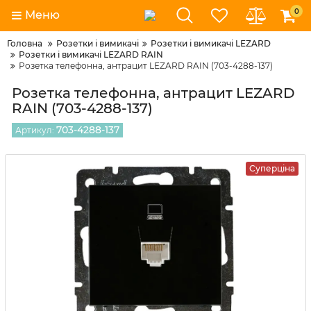
0
Меню
Головна
Розетки і вимикачі
Розетки і вимикачі LEZARD
Розетки і вимикачі LEZARD RAIN
Розетка телефонна, антрацит LEZARD RAIN (703-4288-137)
Розетка телефонна, антрацит LEZARD
RAIN (703-4288-137)
703-4288-137
Артикул:
Суперціна