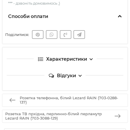
*** - дзвоніть домовимось ;)
Способи оплати
Поділитися:
Характеристики
Відгуки
Розетка телефонна, білий Lezard RAIN (703-0288-
137)
Розетка ТВ прхідна, перлинно-білий перламутр
Lezard RAIN (703-3088-129)