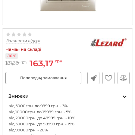
Залишити відгук
Немає на складі
-10 %
163,17
грн
181,30
грн
Попереднє замовлення
Знижки
від 5000грн. до 9999 грн. - 3%
від 10000грн. до 19999 грн. - 5%
від 20000грн. до 49999 грн. - 10%
від 50000грн. до 98999 грн. - 15%
від 99000грн. - 20%