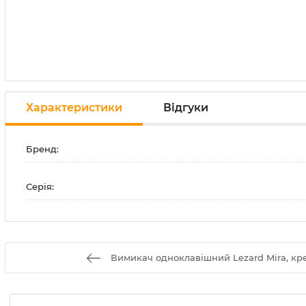
Характеристики
Відгуки
Бренд:
Серія:
Вимикач одноклавішний Lezard Mira, кре