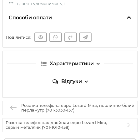
*** - дзвоніть домовимось ;)
Способи оплати
Поділитися:
Характеристики
Відгуки
Розетка телефона євро Lezard Mira, перлинно-білий
перламутр (701-3030-137)
Розетка телефонная двойная евро Lezard Mira,
серый металлик (701-1010-138)