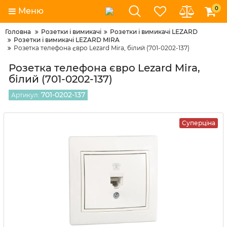
0
Меню
Головна
Розетки і вимикачі
Розетки і вимикачі LEZARD
Розетки і вимикачі LEZARD MIRA
Розетка телефона євро Lezard Mira, білий (701-0202-137)
Розетка телефона євро Lezard Mira,
білий (701-0202-137)
701-0202-137
Артикул:
Суперціна