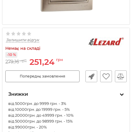
Залишити відгук
Немає на складі
-10 %
251,24
грн
279,16
грн
Попереднє замовлення
Знижки
від 5000грн. до 9999 грн. - 3%
від 10000грн. до 19999 грн. - 5%
від 20000грн. до 49999 грн. - 10%
від 50000грн. до 98999 грн. - 15%
від 99000грн. - 20%