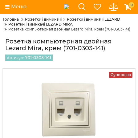
0
Меню
Головна
Розетки і вимикачі
Розетки і вимикачі LEZARD
Розетки і вимикачі LEZARD MIRA
Розетка компьютерная двойная Lezard Mira, крем (701-0303-141)
Розетка компьютерная двойная
Lezard Mira, крем (701-0303-141)
701-0303-141
Артикул:
Суперціна