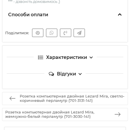
*** - дзвоніть домовимось ;)
Способи оплати
Поділитися:
Характеристики
Відгуки
Розетка компьютерная двойная Lezard Mira, светло-
коричневый перламутр (701-3131-141)
Розетка компьютерная двойная Lezard Mira,
жемчужно-белый перламутр (701-3030-141)