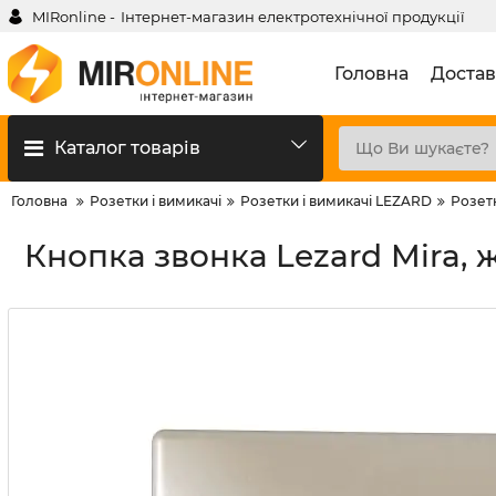
MIRonline -
Інтернет-магазин електротехнічної продукції
Головна
Достав
Каталог товарів
Головна
Розетки і вимикачі
Розетки і вимикачі LEZARD
Розет
Кнопка звонка Lezard Mira,