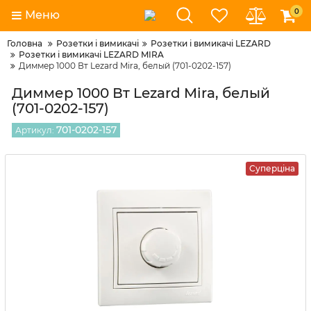
0
Меню
Головна
Розетки і вимикачі
Розетки і вимикачі LEZARD
Розетки і вимикачі LEZARD MIRA
Диммер 1000 Вт Lezard Mira, белый (701-0202-157)
Диммер 1000 Вт Lezard Mira, белый
(701-0202-157)
701-0202-157
Артикул:
Суперціна