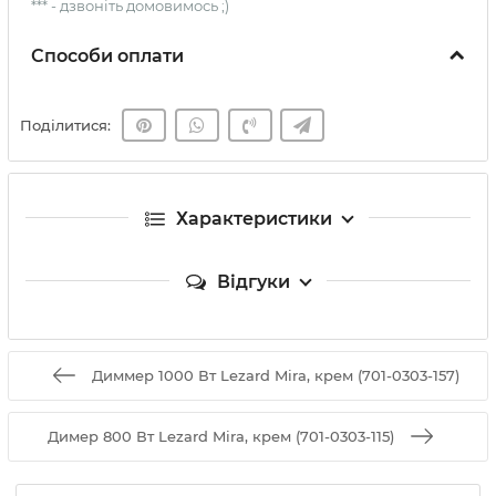
*** - дзвоніть домовимось ;)
Способи оплати
Поділитися:
Характеристики
Відгуки
Диммер 1000 Вт Lezard Mira, крем (701-0303-157)
Димер 800 Вт Lezard Mira, крем (701-0303-115)