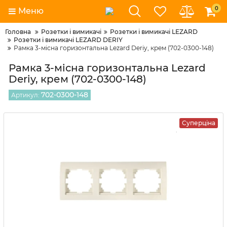
0
Меню
Головна
Розетки і вимикачі
Розетки і вимикачі LEZARD
Розетки і вимикачі LEZARD DERIY
Рамка 3-місна горизонтальна Lezard Deriy, крем (702-0300-148)
Рамка 3-місна горизонтальна Lezard
Deriy, крем (702-0300-148)
702-0300-148
Артикул:
Суперціна