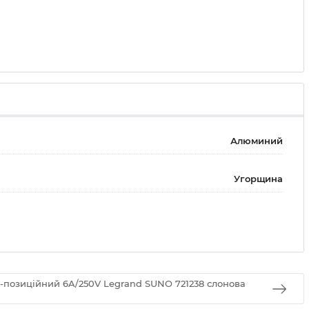
Алюминий
Угорщина
-позиційний 6A/250V Legrand SUNO 721238 слонова