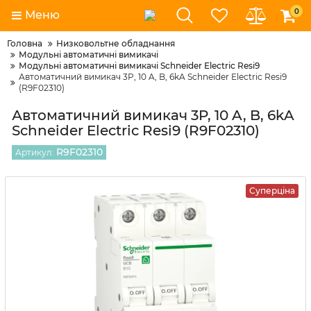
0
Меню
Головна
Низковольтне обладнання
Модульні автоматичні вимикачі
Модульні автоматичні вимикачі Schneider Electric Resi9
Автоматичний вимикач 3P, 10 A, B, 6kA Schneider Electric Resi9
(R9F02310)
Автоматичний вимикач 3P, 10 A, B, 6kA
Schneider Electric Resi9 (R9F02310)
R9F02310
Артикул:
Суперціна